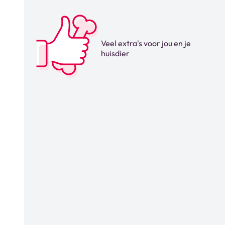
Veel extra's voor jou en je
huisdier