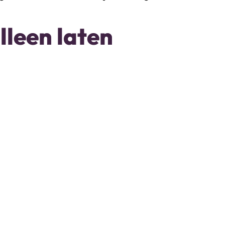
leen laten