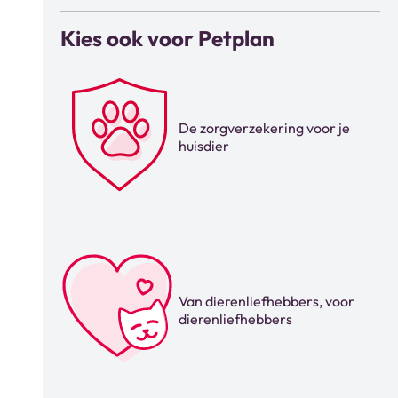
Kies ook voor Petplan
De zorgverzekering voor je
huisdier
Van dierenliefhebbers, voor
dierenliefhebbers