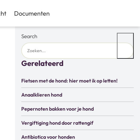
ht
Documenten
Search
Gerelateerd
Fietsen met de hond: hier moet ik op letten!
Anaalklieren hond
Pepernoten bakken voor je hond
Vergiftiging hond door rattengif
Antibiotica voor honden