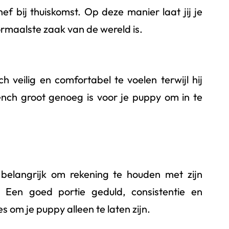
ef bij thuiskomst. Op deze manier laat jij je
normaalste zaak van de wereld is.
 veilig en comfortabel te voelen terwijl hij
bench groot genoeg is voor je puppy om in te
belangrijk om rekening te houden met zijn
. Een goed portie geduld, consistentie en
es om je puppy alleen te laten zijn.