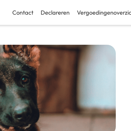
Contact
Declareren
Vergoedingenoverzic