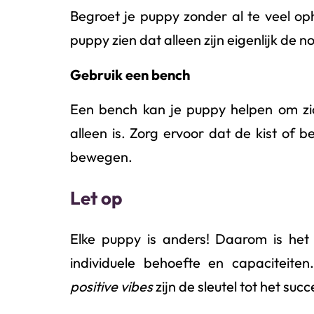
Begroet je puppy zonder al te veel oph
puppy zien dat alleen zijn eigenlijk de 
Gebruik een bench
Een bench kan je puppy helpen om zich
alleen is. Zorg ervoor dat de kist of 
bewegen.
Let op
Elke puppy is anders! Daarom is het 
individuele behoefte en capaciteiten
positive vibes
zijn de sleutel tot het succ