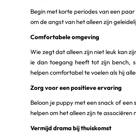
Begin met korte periodes van een paar 
om de angst van het alleen zijn geleide
Comfortabele omgeving
Wie zegt dat alleen zijn niet leuk kan zi
ie dan toegang heeft tot zijn bench, 
helpen comfortabel te voelen als hij alle
Zorg voor een positieve ervaring
Beloon je puppy met een snack of een sp
helpen om het alleen zijn te associëren m
Vermijd drama bij thuiskomst