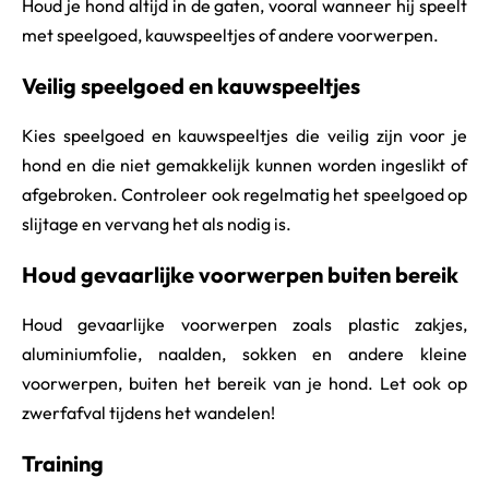
Houd je hond altijd in de gaten, vooral wanneer hij speelt
met speelgoed, kauwspeeltjes of andere voorwerpen.
Veilig speelgoed en kauwspeeltjes
Kies speelgoed en kauwspeeltjes die veilig zijn voor je
hond en die niet gemakkelijk kunnen worden ingeslikt of
afgebroken. Controleer ook regelmatig het speelgoed op
slijtage en vervang het als nodig is.
Houd gevaarlijke voorwerpen buiten bereik
Houd gevaarlijke voorwerpen zoals plastic zakjes,
aluminiumfolie, naalden, sokken en andere kleine
voorwerpen, buiten het bereik van je hond. Let ook op
zwerfafval tijdens het wandelen!
Training