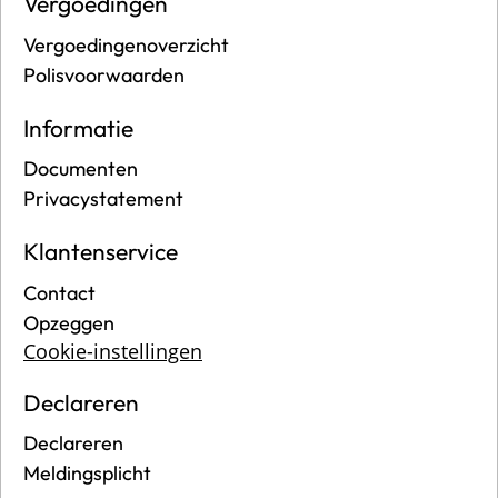
Vergoedingen
Vergoedingenoverzicht
Polisvoorwaarden
Informatie
Documenten
Privacystatement
Klantenservice
Contact
Opzeggen
Cookie-instellingen
Declareren
Declareren
Meldingsplicht