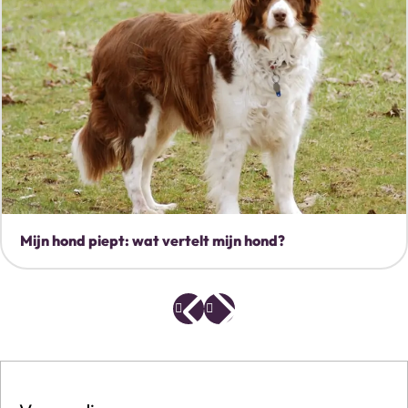
Mijn hond piept: wat vertelt mijn hond?