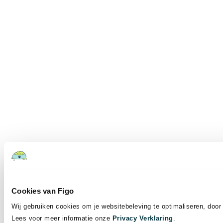
Cookies van Figo
Wij gebruiken cookies om je websitebeleving te optimaliseren, door 
Lees voor meer informatie onze
Privacy Verklaring
.