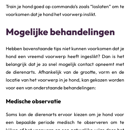
Train je hond goed op commando’s zoals “loslaten” om te
voorkomen dat je hond het voorwerp inslikt.
Mogelijke behandelingen
Hebben bovenstaande tips niet kunnen voorkomen dat je
hond een vreemd voorwerp heeft ingeslikt? Dan is het
belangrijk dat je zo snel mogelijk contact opneemt met
de dierenarts. Afhankelijk van de grootte, vorm en de
locatie van het voorwerp in je hond, kan gekozen worden
voor een van onderstaande behandelingen:
Medische observatie
Soms kan de dierenarts ervoor kiezen om je hond voor
een bepaalde periode medisch te observeren om te