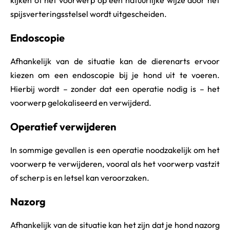
kijken of het voorwerp op een natuurlijke wijze door het
spijsverteringsstelsel wordt uitgescheiden.
Endoscopie
Afhankelijk van de situatie kan de dierenarts ervoor
kiezen om een endoscopie bij je hond uit te voeren.
Hierbij wordt – zonder dat een operatie nodig is – het
voorwerp gelokaliseerd en verwijderd.
Operatief verwijderen
In sommige gevallen is een operatie noodzakelijk om het
voorwerp te verwijderen, vooral als het voorwerp vastzit
of scherp is en letsel kan veroorzaken.
Nazorg
Afhankelijk van de situatie kan het zijn dat je hond nazorg