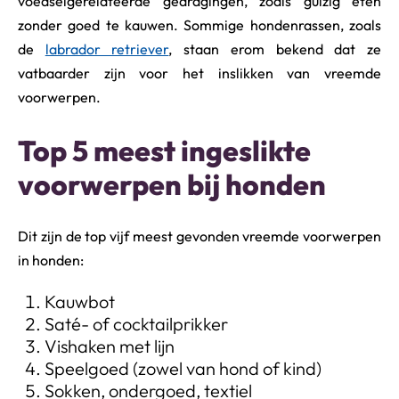
voedselgerelateerde gedragingen, zoals gulzig eten
zonder goed te kauwen. Sommige hondenrassen, zoals
de
labrador retriever
, staan erom bekend dat ze
vatbaarder zijn voor het inslikken van vreemde
voorwerpen.
Top 5 meest ingeslikte
voorwerpen bij honden
Dit zijn de top vijf meest gevonden vreemde voorwerpen
in honden:
Kauwbot
Saté- of cocktailprikker
Vishaken met lijn
Speelgoed (zowel van hond of kind)
Sokken, ondergoed, textiel