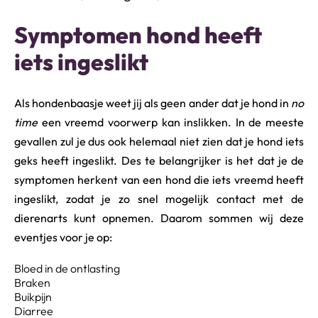
Symptomen hond heeft
iets ingeslikt
Als hondenbaasje weet jij als geen ander dat je hond in
no
time
een vreemd voorwerp kan inslikken. In de meeste
gevallen zul je dus ook helemaal niet zien dat je hond iets
geks heeft ingeslikt. Des te belangrijker is het dat je de
symptomen herkent van een hond die iets vreemd heeft
ingeslikt, zodat je zo snel mogelijk contact met de
dierenarts kunt opnemen. Daarom sommen wij deze
eventjes voor je op:
Bloed in de ontlasting
Braken
Buikpijn
Diarree