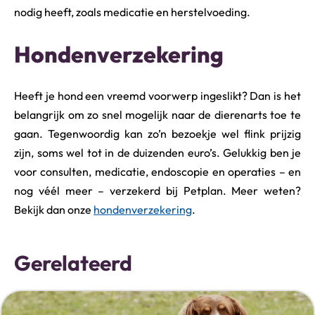
nodig heeft, zoals medicatie en herstelvoeding.
Hondenverzekering
Heeft je hond een vreemd voorwerp ingeslikt? Dan is het
belangrijk om zo snel mogelijk naar de dierenarts toe te
gaan. Tegenwoordig kan zo’n bezoekje wel flink prijzig
zijn, soms wel tot in de duizenden euro’s. Gelukkig ben je
voor consulten, medicatie, endoscopie en operaties – en
nog véél meer – verzekerd bij Petplan. Meer weten?
Bekijk dan onze
hondenverzekering
.
Gerelateerd