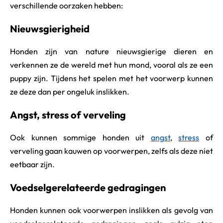
verschillende oorzaken hebben:
Nieuwsgierigheid
Honden zijn van nature nieuwsgierige dieren en
verkennen ze de wereld met hun mond, vooral als ze een
puppy zijn. Tijdens het spelen met het voorwerp kunnen
ze deze dan per ongeluk inslikken.
Angst, stress of verveling
Ook kunnen sommige honden uit
angst
,
stress
of
verveling gaan kauwen op voorwerpen, zelfs als deze niet
eetbaar zijn.
Voedselgerelateerde gedragingen
Honden kunnen ook voorwerpen inslikken als gevolg van