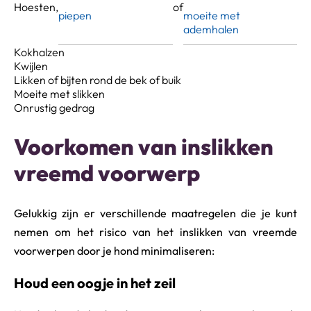
Hoesten,
of
piepen
moeite met
ademhalen
Kokhalzen
Kwijlen
Likken of bijten rond de bek of buik
Moeite met slikken
Onrustig gedrag
Voorkomen van inslikken
vreemd voorwerp
Gelukkig zijn er verschillende maatregelen die je kunt
nemen om het risico van het inslikken van vreemde
voorwerpen door je hond minimaliseren:
Houd een oogje in het zeil