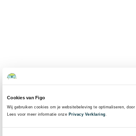
Cookies van Figo
Wij gebruiken cookies om je websitebeleving te optimaliseren, door 
Lees voor meer informatie onze
Privacy Verklaring
.