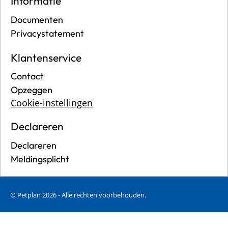
Informatie
Documenten
Privacystatement
Klantenservice
Contact
Opzeggen
Cookie-instellingen
Declareren
Declareren
Meldingsplicht
© Petplan 2026 - Alle rechten voorbehouden.