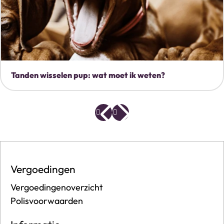
Tanden wisselen pup: wat moet ik weten?
Vergoedingen
Vergoedingenoverzicht
Polisvoorwaarden