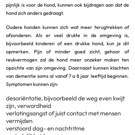
pijnlijk is voor de hond, kunnen ook bijdragen aan dat de
hond zich anders gedraagt.
Oudere honden kunnen zich wat meer terugtrekken of
afzonderen. Als er veel drukte in de omgeving is,
bijvoorbeeld kinderen of een drukke hond, kun je dit
opmerken. Pijn of minder goed zicht, gehoor of
reukvermogen zal de hond meer onzeker maken ten
opzichte van zijn omgeving. Daarnaast kunnen klachten
van dementie soms al vanaf 7 a 8 jaar leeftijd beginnen.
Symptomen kunnen zijn:
desoriëntatie, bijvoorbeeld de weg even kwijt
zijn, verwardheid
verlatingsangst of juist contact met mensen
vermijden
verstoord dag- en nachtritme