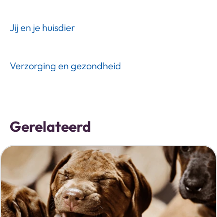
Jij en je huisdier
Verzorging en gezondheid
Gerelateerd