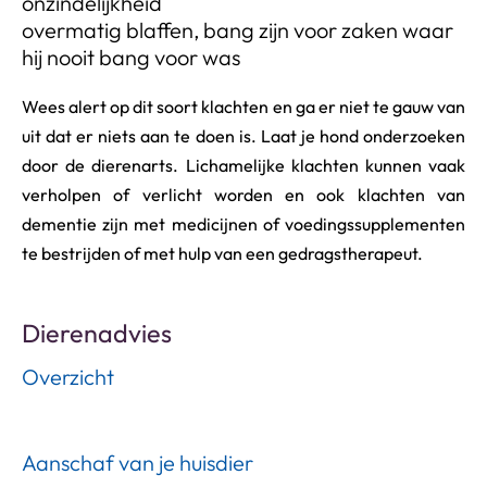
onzindelijkheid
overmatig blaffen, bang zijn voor zaken waar
hij nooit bang voor was
Wees alert op dit soort klachten en ga er niet te gauw van
uit dat er niets aan te doen is. Laat je hond onderzoeken
door de dierenarts. Lichamelijke klachten kunnen vaak
verholpen of verlicht worden en ook klachten van
dementie zijn met medicijnen of voedingssupplementen
te bestrijden of met hulp van een gedragstherapeut.
Dierenadvies
Overzicht
Aanschaf van je huisdier