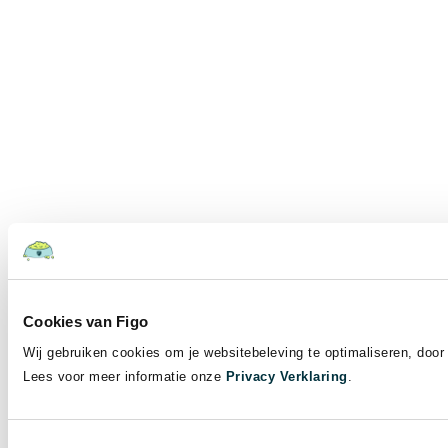
Cookies van Figo
Wij gebruiken cookies om je websitebeleving te optimaliseren, door 
Lees voor meer informatie onze
Privacy Verklaring
.