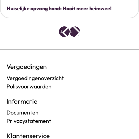
Huiselijke opvang hond: Nooit meer heimwee!
Vergoedingen
Vergoedingenoverzicht
Polisvoorwaarden
Informatie
Documenten
Privacystatement
Klantenservice