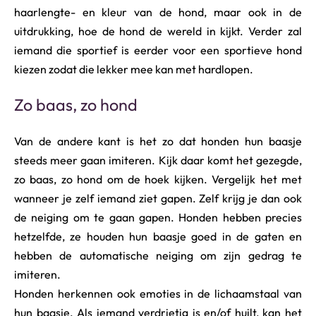
haarlengte- en kleur van de hond, maar ook in de
uitdrukking, hoe de hond de wereld in kijkt. Verder zal
iemand die sportief is eerder voor een sportieve hond
kiezen zodat die lekker mee kan met hardlopen.
Zo baas, zo hond
Van de andere kant is het zo dat honden hun baasje
steeds meer gaan imiteren. Kijk daar komt het gezegde,
zo baas, zo hond om de hoek kijken. Vergelijk het met
wanneer je zelf iemand ziet gapen. Zelf krijg je dan ook
de neiging om te gaan gapen. Honden hebben precies
hetzelfde, ze houden hun baasje goed in de gaten en
hebben de automatische neiging om zijn gedrag te
imiteren.
Honden herkennen ook emoties in de lichaamstaal van
hun baasje. Als iemand verdrietig is en/of huilt, kan het