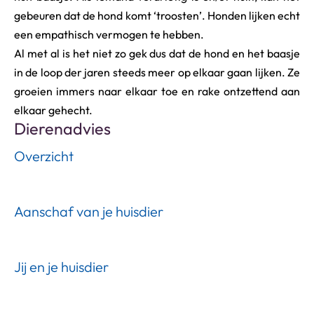
gebeuren dat de hond komt ‘troosten’. Honden lijken echt
een empathisch vermogen te hebben.
Al met al is het niet zo gek dus dat de hond en het baasje
in de loop der jaren steeds meer op elkaar gaan lijken. Ze
groeien immers naar elkaar toe en rake ontzettend aan
elkaar gehecht.
Dierenadvies
Overzicht
Aanschaf van je huisdier
Jij en je huisdier