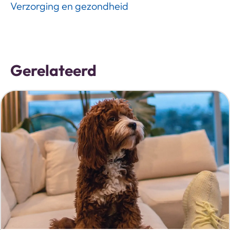
Verzorging en gezondheid
Gerelateerd