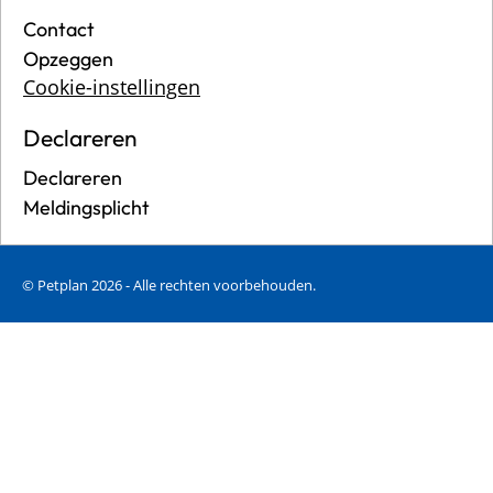
Contact
Opzeggen
Cookie-instellingen
Declareren
Declareren
Meldingsplicht
© Petplan 2026 - Alle rechten voorbehouden.