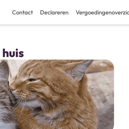
Contact
Declareren
Vergoedingenoverzic
 huis