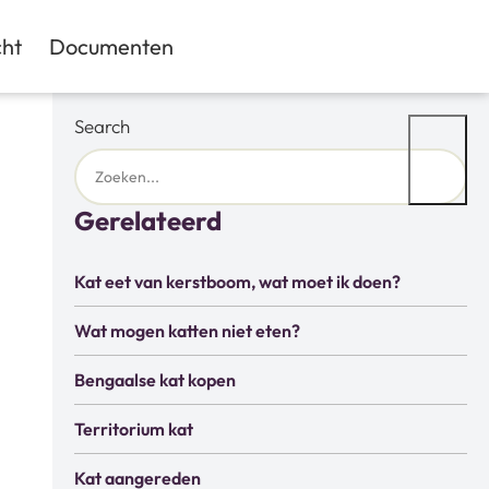
ht
Documenten
Search
Gerelateerd
Kat eet van kerstboom, wat moet ik doen?
Wat mogen katten niet eten?
Bengaalse kat kopen
Territorium kat
Kat aangereden