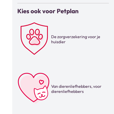
Kies ook voor Petplan
De zorgverzekering voor je
huisdier
Van dierenliefhebbers, voor
dierenliefhebbers